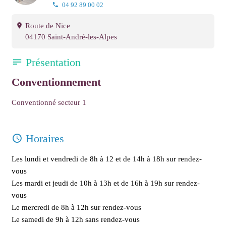
04 92 89 00 02
Route de Nice
04170 Saint-André-les-Alpes
Présentation
Conventionnement
Conventionné secteur 1
Horaires
Les lundi et vendredi de 8h à 12 et de 14h à 18h sur rendez-
vous
Les mardi et jeudi de 10h à 13h et de 16h à 19h sur rendez-
vous
Le mercredi de 8h à 12h sur rendez-vous
Le samedi de 9h à 12h sans rendez-vous