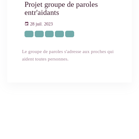
Projet groupe de paroles
entr'aidants
28 juil. 2023
Le groupe de paroles s'adresse aux proches qui
aident toutes personnes.