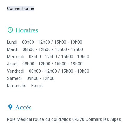
Conventionné
Horaires
Lundi 08h00 - 12h00 / 15h00 - 19h00
Mardi 08h00 - 12h00 / 15h00 - 19h00
Mercredi 08h00 - 12h00 / 15h00 - 19h00
Jeudi 08h00 - 12h00 / 15h00 - 19h00
Vendredi 08h00 - 12h00 / 15h00 - 19h00
Samedi 09h00 - 12h00
Dimanche Fermé
Accès
Pôle Médical route du col d'Allos 04370 Colmars les Alpes.